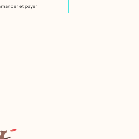
mander et payer