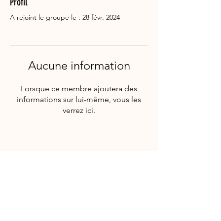
Profil
A rejoint le groupe le : 28 févr. 2024
Aucune information
Lorsque ce membre ajoutera des
informations sur lui-même, vous les
verrez ici.
Suivez-nous!