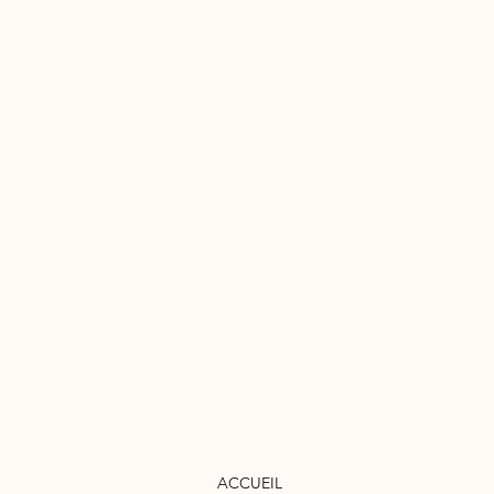
ACCUEIL