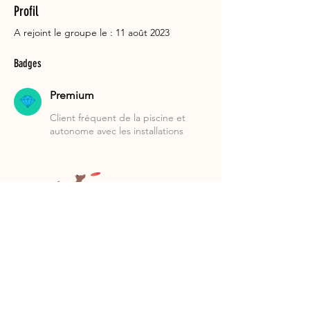
Profil
A rejoint le groupe le : 11 août 2023
Badges
Premium
Client fréquent de la piscine et
autonome avec les installations
Suivez-nous!