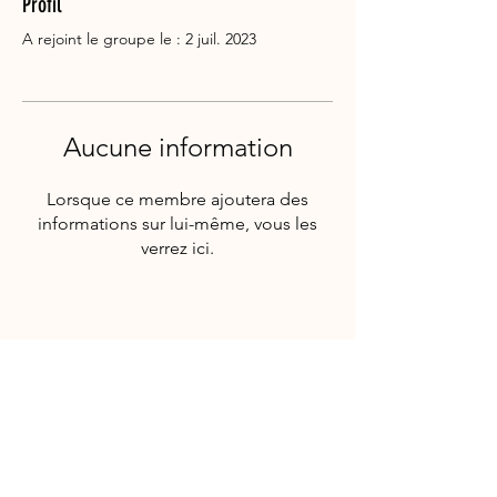
Profil
A rejoint le groupe le : 2 juil. 2023
Aucune information
Lorsque ce membre ajoutera des
informations sur lui-même, vous les
verrez ici.
Suivez-nous!