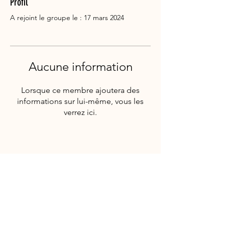
Profil
A rejoint le groupe le : 17 mars 2024
Aucune information
Lorsque ce membre ajoutera des
informations sur lui-même, vous les
verrez ici.
Suivez-nous!