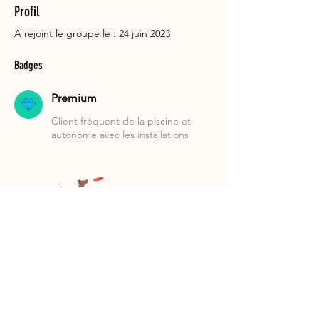
Profil
A rejoint le groupe le : 24 juin 2023
Badges
Premium
Client fréquent de la piscine et
autonome avec les installations
Suivez-nous!