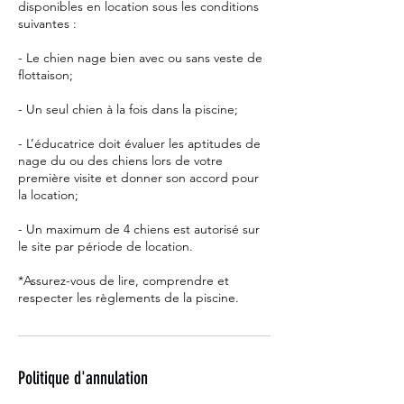
disponibles en location sous les conditions
suivantes :
- Le chien nage bien avec ou sans veste de
flottaison;
- Un seul chien à la fois dans la piscine;
- L’éducatrice doit évaluer les aptitudes de
nage du ou des chiens lors de votre
première visite et donner son accord pour
la location;
- Un maximum de 4 chiens est autorisé sur
le site par période de location.
*Assurez-vous de lire, comprendre et
respecter les règlements de la piscine.
Politique d'annulation